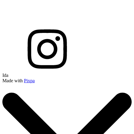
Ida
Made with
Pixpa