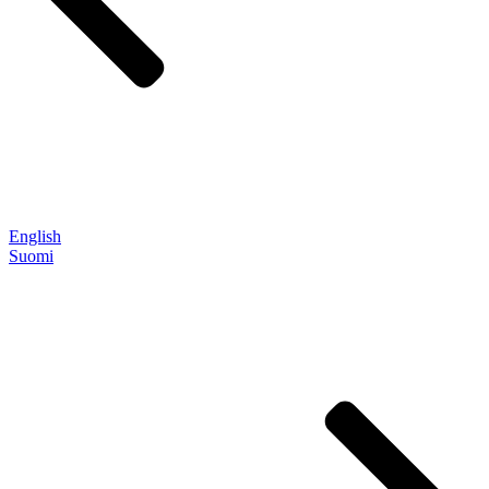
English
Suomi