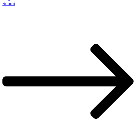
Suomi