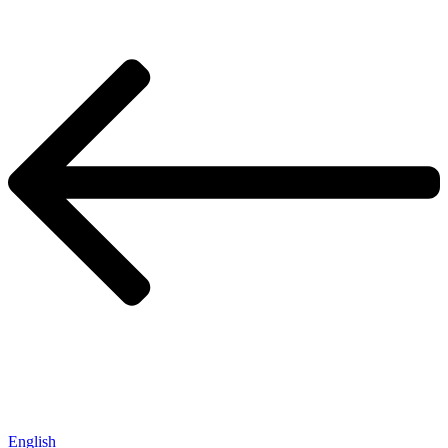
English