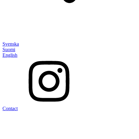
Svenska
Suomi
English
Contact