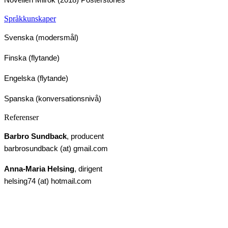
Språkkunskaper
Svenska (modersmål)
Finska (flytande)
Engelska (flytande)
Spanska (konversationsnivå)
Referenser
Barbro Sundback
, producent
barbrosundback (at) gmail.com
Anna-Maria Helsing
, dirigent
helsing74 (at) hotmail.com